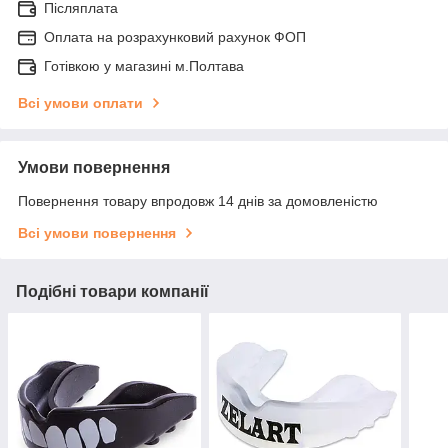
Післяплата
Оплата на розрахунковий рахунок ФОП
Готівкою у магазині м.Полтава
Всі умови оплати
Умови повернення
Повернення товару впродовж 14 днів за домовленістю
Всі умови повернення
Подібні товари компанії