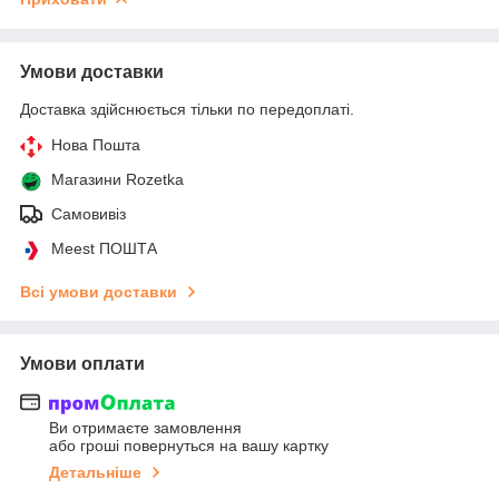
Умови доставки
Доставка здійснюється тільки по передоплаті.
Нова Пошта
Магазини Rozetka
Самовивіз
Meest ПОШТА
Всі умови доставки
Умови оплати
Ви отримаєте замовлення
або гроші повернуться на вашу картку
Детальніше