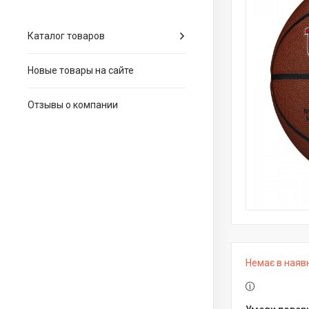
Каталог товаров
Новые товары на сайте
Отзывы о компании
Немає в наяв