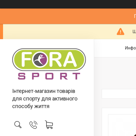
Ш
Инфо
Інтернет-магазин товарів
для спорту для активного
способу життя