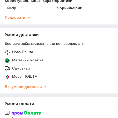
Користувальницькі характеристики
Колір
Чорний/сірий
Приховати
Умови доставки
Доставка здійснюється тільки по передоплаті.
Нова Пошта
Магазини Rozetka
Самовивіз
Meest ПОШТА
Всі умови доставки
Умови оплати