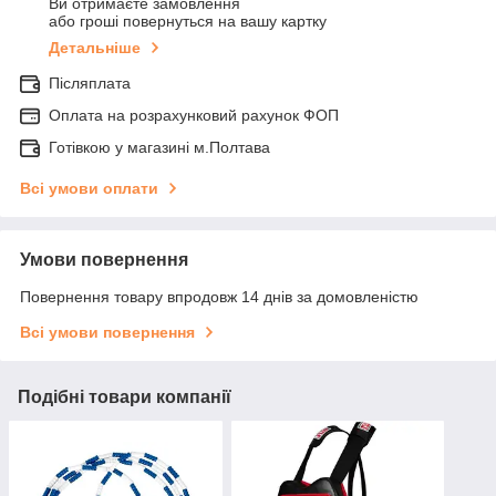
Ви отримаєте замовлення
або гроші повернуться на вашу картку
Детальніше
Післяплата
Оплата на розрахунковий рахунок ФОП
Готівкою у магазині м.Полтава
Всі умови оплати
Умови повернення
Повернення товару впродовж 14 днів за домовленістю
Всі умови повернення
Подібні товари компанії