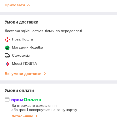
Приховати
Умови доставки
Доставка здійснюється тільки по передоплаті.
Нова Пошта
Магазини Rozetka
Самовивіз
Meest ПОШТА
Всі умови доставки
Умови оплати
Ви отримаєте замовлення
або гроші повернуться на вашу картку
Детальніше