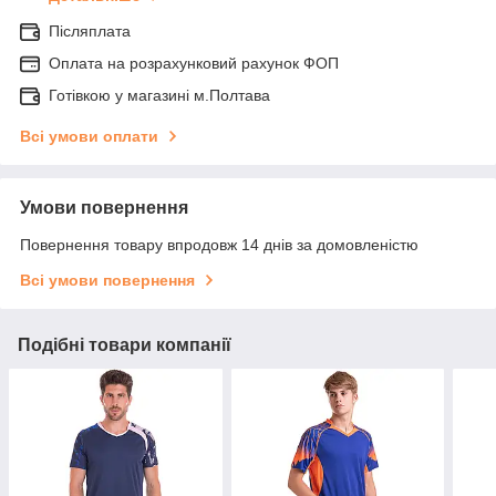
Післяплата
Оплата на розрахунковий рахунок ФОП
Готівкою у магазині м.Полтава
Всі умови оплати
Умови повернення
Повернення товару впродовж 14 днів за домовленістю
Всі умови повернення
Подібні товари компанії