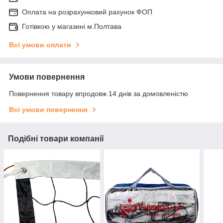
Оплата на розрахунковий рахунок ФОП
Готівкою у магазині м.Полтава
Всі умови оплати
Умови повернення
Повернення товару впродовж 14 днів за домовленістю
Всі умови повернення
Подібні товари компанії