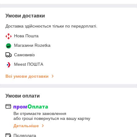
Умови доставки
Доставка здійснюється тільки по передоплаті.
Нова Пошта
Магазини Rozetka
Самовивіз
Meest ПОШТА
Всі умови доставки
Умови оплати
Ви отримаєте замовлення
або гроші повернуться на вашу картку
Детальніше
Післяплата