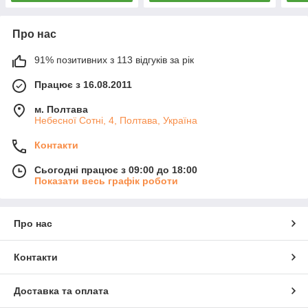
Про нас
91% позитивних з 113 відгуків за рік
Працює з 16.08.2011
м. Полтава
Небесної Сотні, 4, Полтава, Україна
Контакти
Сьогодні працює з 09:00 до 18:00
Показати весь графік роботи
Про нас
Контакти
Доставка та оплата