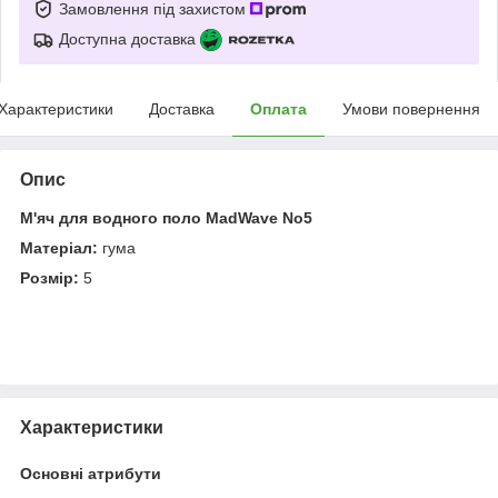
Замовлення під захистом
Доступна доставка
Характеристики
Доставка
Оплата
Умови повернення
Опис
М'яч для водного поло MadWave No5
Матеріал:
гума
Розмір:
5
Характеристики
Основні атрибути