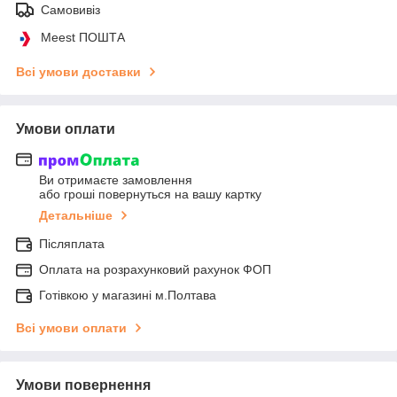
Самовивіз
Meest ПОШТА
Всі умови доставки
Умови оплати
Ви отримаєте замовлення
або гроші повернуться на вашу картку
Детальніше
Післяплата
Оплата на розрахунковий рахунок ФОП
Готівкою у магазині м.Полтава
Всі умови оплати
Умови повернення