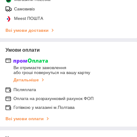
Самовивіз
Meest ПОШТА
Всі умови доставки
Умови оплати
Ви отримаєте замовлення
або гроші повернуться на вашу картку
Детальніше
Післяплата
Оплата на розрахунковий рахунок ФОП
Готівкою у магазині м.Полтава
Всі умови оплати