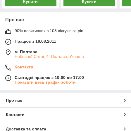
Купити
Купити
Про нас
90% позитивних з 108 відгуків за рік
Працює з 16.08.2011
м. Полтава
Небесної Сотні, 4, Полтава, Україна
Контакти
Сьогодні працює з 10:00 до 17:00
Показати весь графік роботи
Про нас
Контакти
Доставка та оплата