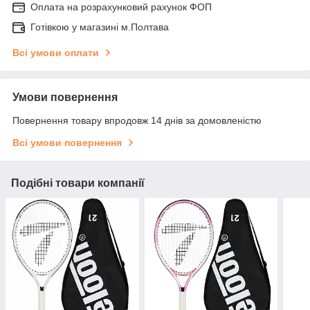
Оплата на розрахунковий рахунок ФОП
Готівкою у магазині м.Полтава
Всі умови оплати
Умови повернення
Повернення товару впродовж 14 днів за домовленістю
Всі умови повернення
Подібні товари компанії