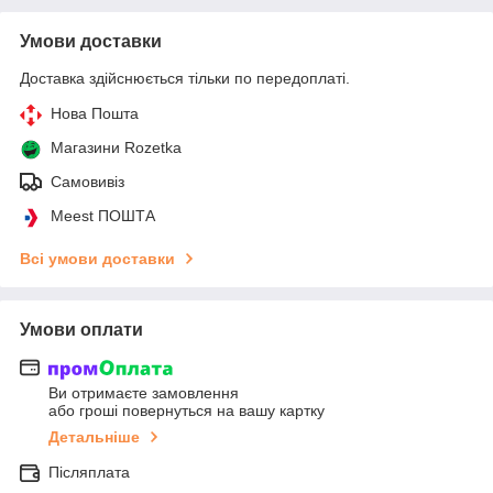
Умови доставки
Доставка здійснюється тільки по передоплаті.
Нова Пошта
Магазини Rozetka
Самовивіз
Meest ПОШТА
Всі умови доставки
Умови оплати
Ви отримаєте замовлення
або гроші повернуться на вашу картку
Детальніше
Післяплата