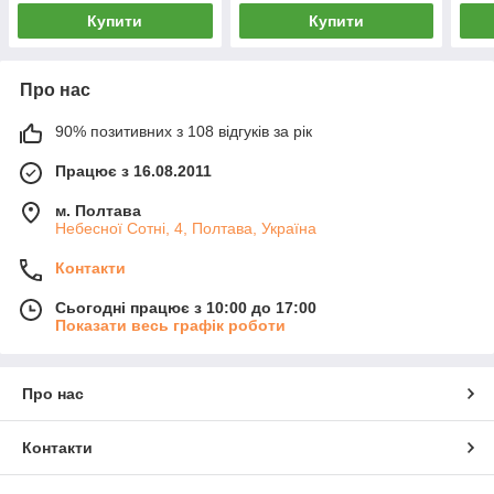
Купити
Купити
Про нас
90% позитивних з 108 відгуків за рік
Працює з 16.08.2011
м. Полтава
Небесної Сотні, 4, Полтава, Україна
Контакти
Сьогодні працює з 10:00 до 17:00
Показати весь графік роботи
Про нас
Контакти