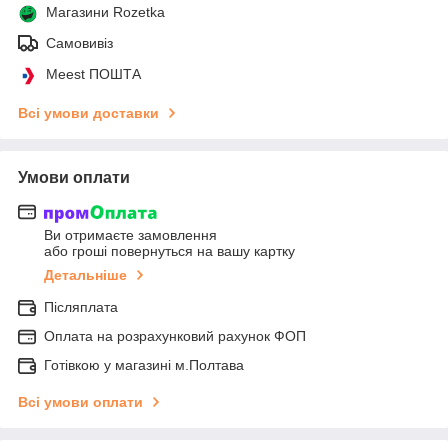
Магазини Rozetka
Самовивіз
Meest ПОШТА
Всі умови доставки
Умови оплати
Ви отримаєте замовлення
або гроші повернуться на вашу картку
Детальніше
Післяплата
Оплата на розрахунковий рахунок ФОП
Готівкою у магазині м.Полтава
Всі умови оплати