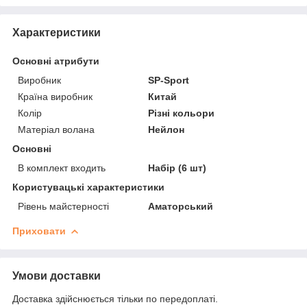
Характеристики
Основні атрибути
Виробник
SP-Sport
Країна виробник
Китай
Колір
Різні кольори
Матеріал волана
Нейлон
Основні
В комплект входить
Набір (6 шт)
Користувацькі характеристики
Рівень майстерності
Аматорський
Приховати
Умови доставки
Доставка здійснюється тільки по передоплаті.