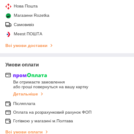
Нова Пошта
Магазини Rozetka
Самовивіз
Meest ПОШТА
Всі умови доставки
Умови оплати
Ви отримаєте замовлення
або гроші повернуться на вашу картку
Детальніше
Післяплата
Оплата на розрахунковий рахунок ФОП
Готівкою у магазині м.Полтава
Всі умови оплати