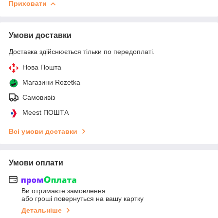
Приховати
Умови доставки
Доставка здійснюється тільки по передоплаті.
Нова Пошта
Магазини Rozetka
Самовивіз
Meest ПОШТА
Всі умови доставки
Умови оплати
Ви отримаєте замовлення
або гроші повернуться на вашу картку
Детальніше