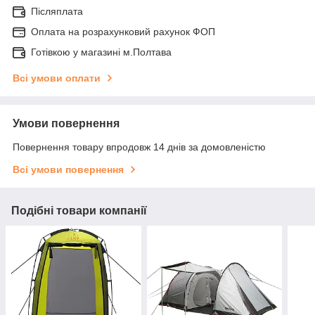
Післяплата
Оплата на розрахунковий рахунок ФОП
Готівкою у магазині м.Полтава
Всі умови оплати
Умови повернення
Повернення товару впродовж 14 днів за домовленістю
Всі умови повернення
Подібні товари компанії