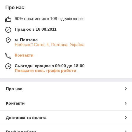
Про нас
90% позитивних з 108 відгуків за рік
Працює з 16.08.2011
м. Полтава
Небесної Сотні, 4, Полтава, Україна
Контакти
Сьогодні працює з 09:00 до 18:00
Показати весь графік роботи
Про нас
Контакти
Доставка та оплата
Графік роботи