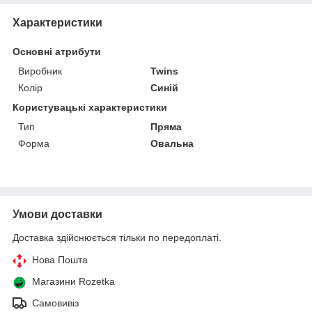
Характеристики
Основні атрибути
Виробник
Twins
Колір
Синій
Користувацькі характеристики
Тип
Пряма
Форма
Овальна
Умови доставки
Доставка здійснюється тільки по передоплаті.
Нова Пошта
Магазини Rozetka
Самовивіз