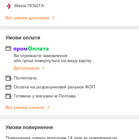
Meest ПОШТА
Всі умови доставки
Умови оплати
Ви отримаєте замовлення
або гроші повернуться на вашу картку
Детальніше
Післяплата
Оплата на розрахунковий рахунок ФОП
Готівкою у магазині м.Полтава
Всі умови оплати
Умови повернення
Повернення товару впродовж 14 днів за домовленістю