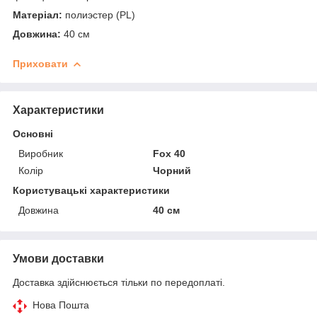
Матеріал:
полиэстер (PL)
Довжина:
40 см
Приховати
Характеристики
Основні
Виробник
Fox 40
Колір
Чорний
Користувацькі характеристики
Довжина
40 см
Умови доставки
Доставка здійснюється тільки по передоплаті.
Нова Пошта