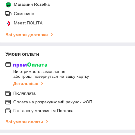
Магазини Rozetka
Самовивіз
Meest ПОШТА
Всі умови доставки
Умови оплати
Ви отримаєте замовлення
або гроші повернуться на вашу картку
Детальніше
Післяплата
Оплата на розрахунковий рахунок ФОП
Готівкою у магазині м.Полтава
Всі умови оплати