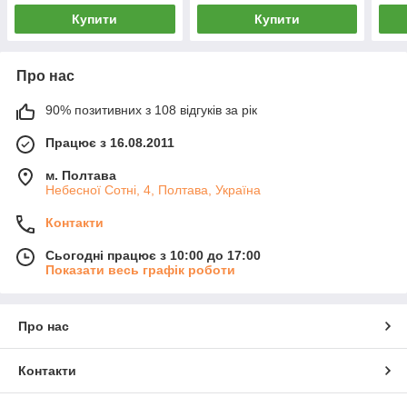
Купити
Купити
Про нас
90% позитивних з 108 відгуків за рік
Працює з 16.08.2011
м. Полтава
Небесної Сотні, 4, Полтава, Україна
Контакти
Сьогодні працює з 10:00 до 17:00
Показати весь графік роботи
Про нас
Контакти