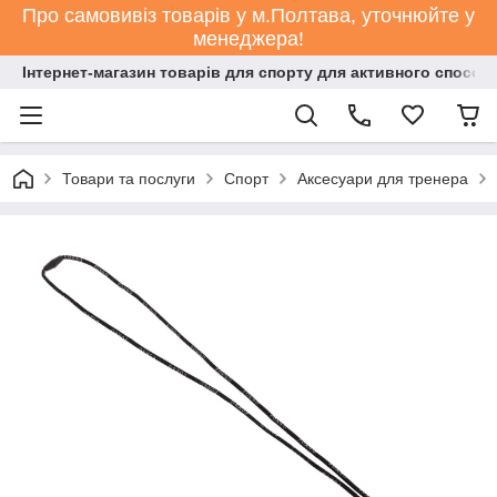
Про самовивіз товарів у м.Полтава, уточнюйте у
менеджера!
Інтернет-магазин товарів для спорту для активного способ
Товари та послуги
Спорт
Аксесуари для тренера