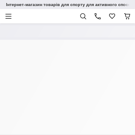
Інтернет-магазин товарів для спорту для активного способ