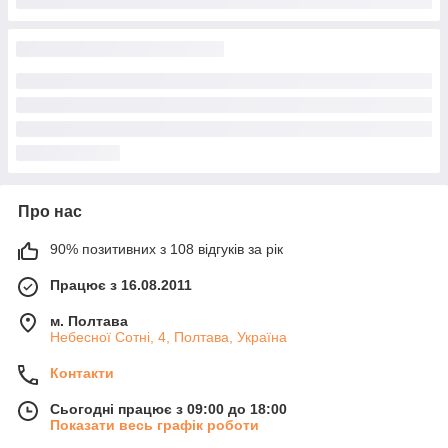
Про нас
90% позитивних з 108 відгуків за рік
Працює з 16.08.2011
м. Полтава
Небесної Сотні, 4, Полтава, Україна
Контакти
Сьогодні працює з 09:00 до 18:00
Показати весь графік роботи