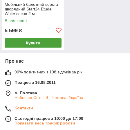
Мобільний балетний верстат
дворядний Start24 Etude
White сосна 2 м
В наявності
5 599
₴
Купити
Про нас
90% позитивних з 108 відгуків за рік
Працює з 16.08.2011
м. Полтава
Небесної Сотні, 4, Полтава, Україна
Контакти
Сьогодні працює з 10:00 до 17:00
Показати весь графік роботи