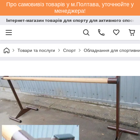
Про самовивіз товарів у м.Полтава, уточнюйте у
менеджера!
Інтернет-магазин товарів для спорту для активного способ
Товари та послуги
Спорт
Обладнання для спортивних 