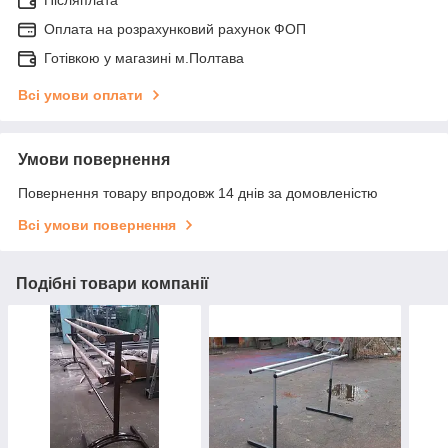
Післяплата
Оплата на розрахунковий рахунок ФОП
Готівкою у магазині м.Полтава
Всі умови оплати
Умови повернення
Повернення товару впродовж 14 днів за домовленістю
Всі умови повернення
Подібні товари компанії