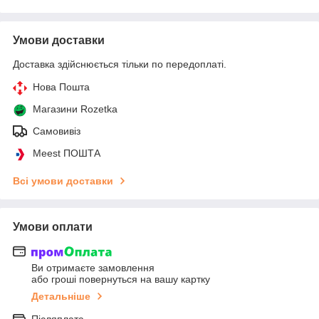
Умови доставки
Доставка здійснюється тільки по передоплаті.
Нова Пошта
Магазини Rozetka
Самовивіз
Meest ПОШТА
Всі умови доставки
Умови оплати
Ви отримаєте замовлення
або гроші повернуться на вашу картку
Детальніше