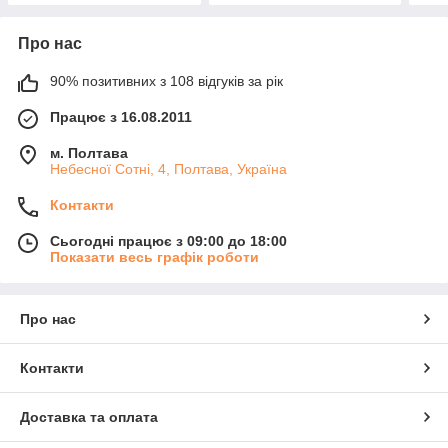
Про нас
90% позитивних з 108 відгуків за рік
Працює з 16.08.2011
м. Полтава
Небесної Сотні, 4, Полтава, Україна
Контакти
Сьогодні працює з 09:00 до 18:00
Показати весь графік роботи
Про нас
Контакти
Доставка та оплата