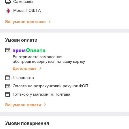
Самовивіз
Meest ПОШТА
Всі умови доставки
Умови оплати
Ви отримаєте замовлення
або гроші повернуться на вашу картку
Детальніше
Післяплата
Оплата на розрахунковий рахунок ФОП
Готівкою у магазині м.Полтава
Всі умови оплати
Умови повернення