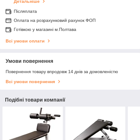
Детальніше
Післяплата
Оплата на розрахунковий рахунок ФОП
Готівкою у магазині м.Полтава
Всі умови оплати
Умови повернення
Повернення товару впродовж 14 днів за домовленістю
Всі умови повернення
Подібні товари компанії