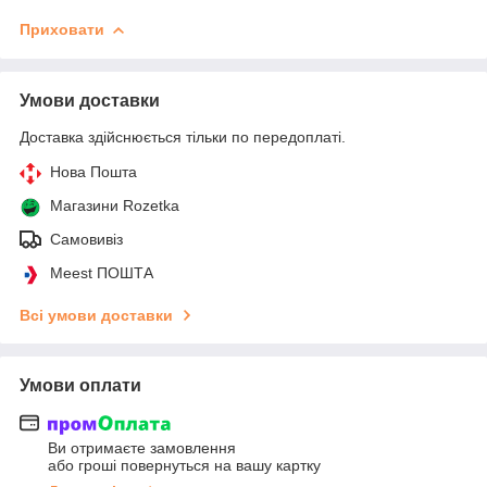
Приховати
Умови доставки
Доставка здійснюється тільки по передоплаті.
Нова Пошта
Магазини Rozetka
Самовивіз
Meest ПОШТА
Всі умови доставки
Умови оплати
Ви отримаєте замовлення
або гроші повернуться на вашу картку