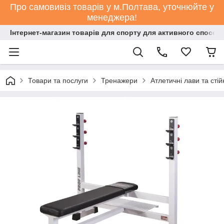
Про самовивіз товарів у м.Полтава, уточнюйте у
менеджера!
Інтернет-магазин товарів для спорту для активного способ
Товари та послуги
Тренажери
Атлетичні лави та стій