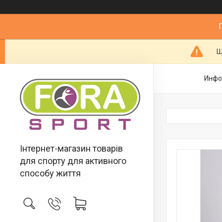
Ш
Инфо
Інтернет-магазин товарів
для спорту для активного
способу життя