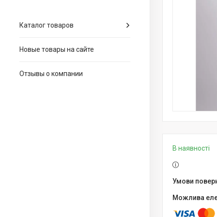
Каталог товаров
Новые товары на сайте
Отзывы о компании
В наявності