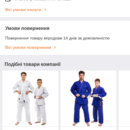
Всі умови оплати
Умови повернення
Повернення товару впродовж 14 днів за домовленістю
Всі умови повернення
Подібні товари компанії