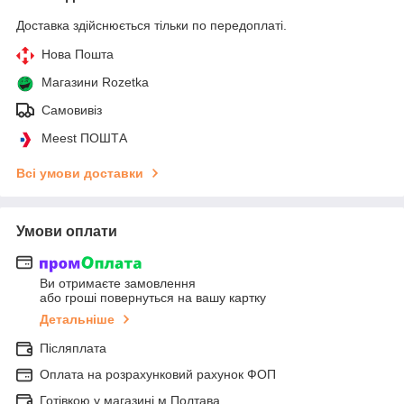
Доставка здійснюється тільки по передоплаті.
Нова Пошта
Магазини Rozetka
Самовивіз
Meest ПОШТА
Всі умови доставки
Умови оплати
Ви отримаєте замовлення
або гроші повернуться на вашу картку
Детальніше
Післяплата
Оплата на розрахунковий рахунок ФОП
Готівкою у магазині м.Полтава