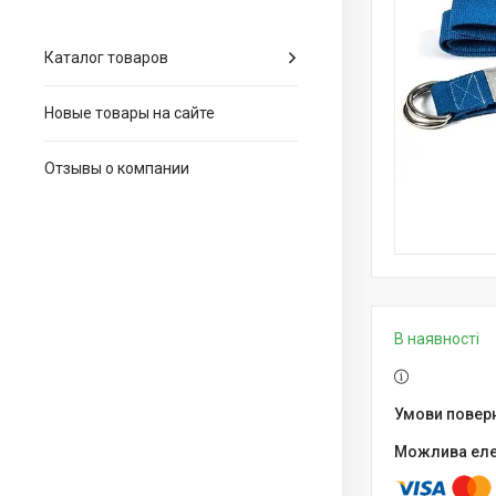
Каталог товаров
Новые товары на сайте
Отзывы о компании
В наявності