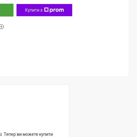
Купити з
жі. Тепер ви можете купити