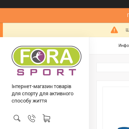
Ш
Инфо
Інтернет-магазин товарів
для спорту для активного
способу життя