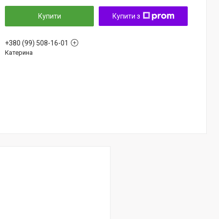
Купити
Купити з
+380 (99) 508-16-01
Катерина