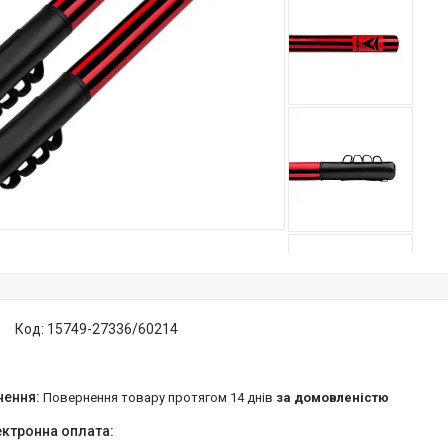
Код:
15749-27336/60214
повернення товару протягом 14 днів
за домовленістю