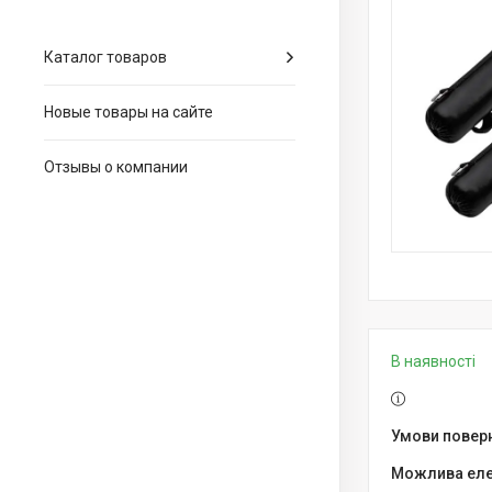
Каталог товаров
Новые товары на сайте
Отзывы о компании
В наявності