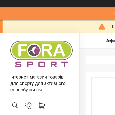
Ш
Инфо
Інтернет-магазин товарів
для спорту для активного
способу життя