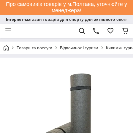
Про самовивіз товарів у м.Полтава, уточнюйте у
менеджера!
Інтернет-магазин товарів для спорту для активного способ
Товари та послуги
Відпочинок і туризм
Килимки тури