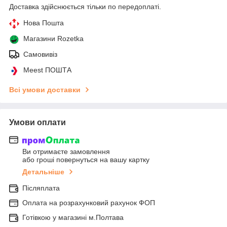
Доставка здійснюється тільки по передоплаті.
Нова Пошта
Магазини Rozetka
Самовивіз
Meest ПОШТА
Всі умови доставки
Умови оплати
Ви отримаєте замовлення
або гроші повернуться на вашу картку
Детальніше
Післяплата
Оплата на розрахунковий рахунок ФОП
Готівкою у магазині м.Полтава