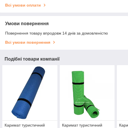
Всі умови оплати
Умови повернення
Повернення товару впродовж 14 днів за домовленістю
Всі умови повернення
Подібні товари компанії
Каримат туристичний
Каримат туристичний
Кари