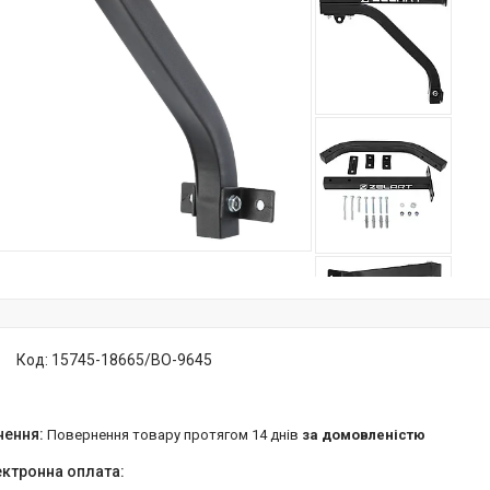
Код:
15745-18665/BO-9645
повернення товару протягом 14 днів
за домовленістю