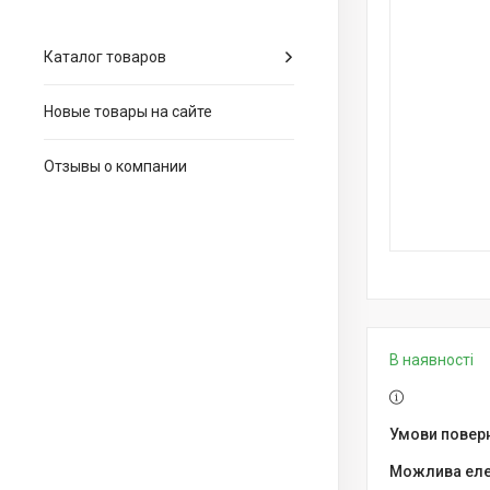
Каталог товаров
Новые товары на сайте
Отзывы о компании
В наявності