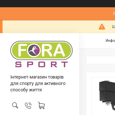
Ш
Инфо
Інтернет-магазин товарів
для спорту для активного
способу життя