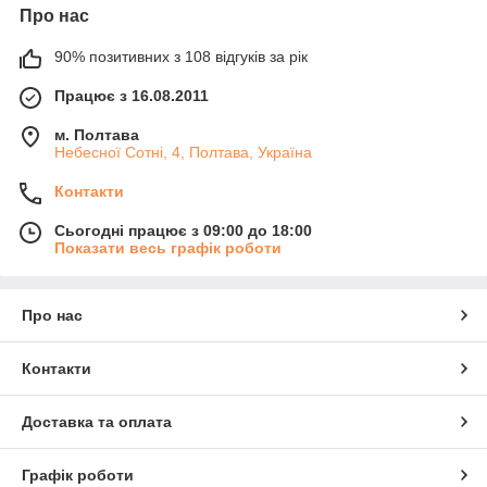
Про нас
90% позитивних з 108 відгуків за рік
Працює з 16.08.2011
м. Полтава
Небесної Сотні, 4, Полтава, Україна
Контакти
Сьогодні працює з 09:00 до 18:00
Показати весь графік роботи
Про нас
Контакти
Доставка та оплата
Графік роботи