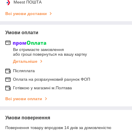
Meest ПОШТА
Всі умови доставки
Умови оплати
Ви отримаєте замовлення
або гроші повернуться на вашу картку
Детальніше
Післяплата
Оплата на розрахунковий рахунок ФОП
Готівкою у магазині м.Полтава
Всі умови оплати
Умови повернення
Повернення товару впродовж 14 днів за домовленістю