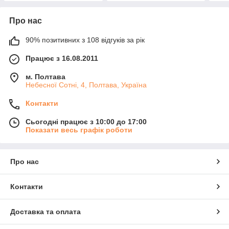
Про нас
90% позитивних з 108 відгуків за рік
Працює з 16.08.2011
м. Полтава
Небесної Сотні, 4, Полтава, Україна
Контакти
Сьогодні працює з 10:00 до 17:00
Показати весь графік роботи
Про нас
Контакти
Доставка та оплата