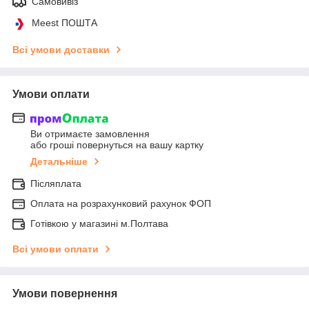
Самовивіз
Meest ПОШТА
Всі умови доставки
Умови оплати
Ви отримаєте замовлення
або гроші повернуться на вашу картку
Детальніше
Післяплата
Оплата на розрахунковий рахунок ФОП
Готівкою у магазині м.Полтава
Всі умови оплати
Умови повернення