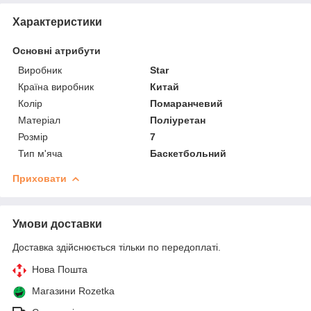
Характеристики
Основні атрибути
Виробник
Star
Країна виробник
Китай
Колір
Помаранчевий
Матеріал
Поліуретан
Розмір
7
Тип м'яча
Баскетбольний
Приховати
Умови доставки
Доставка здійснюється тільки по передоплаті.
Нова Пошта
Магазини Rozetka