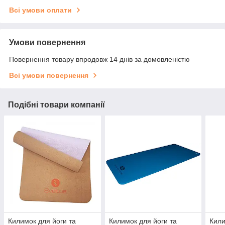
Всі умови оплати
Умови повернення
Повернення товару впродовж 14 днів за домовленістю
Всі умови повернення
Подібні товари компанії
Килимок для йоги та
Килимок для йоги та
Кили