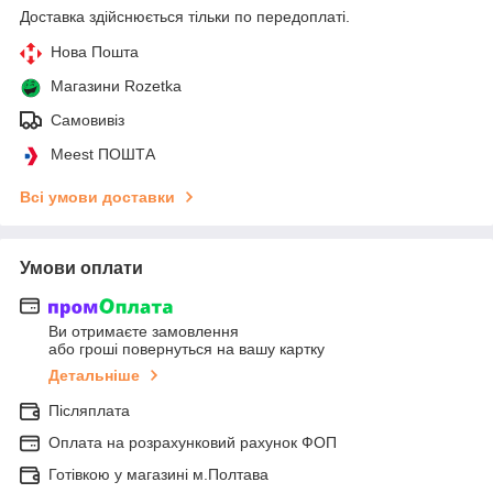
Доставка здійснюється тільки по передоплаті.
Нова Пошта
Магазини Rozetka
Самовивіз
Meest ПОШТА
Всі умови доставки
Умови оплати
Ви отримаєте замовлення
або гроші повернуться на вашу картку
Детальніше
Післяплата
Оплата на розрахунковий рахунок ФОП
Готівкою у магазині м.Полтава