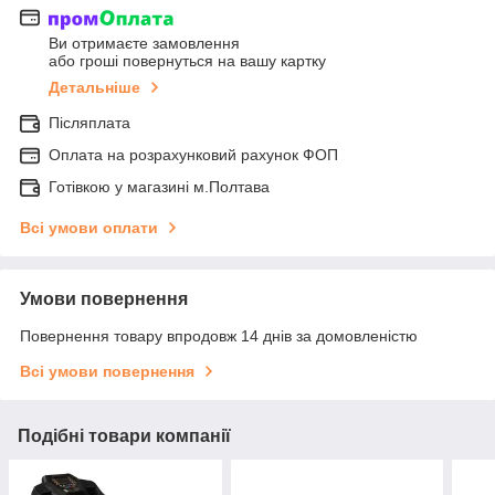
Ви отримаєте замовлення
або гроші повернуться на вашу картку
Детальніше
Післяплата
Оплата на розрахунковий рахунок ФОП
Готівкою у магазині м.Полтава
Всі умови оплати
Умови повернення
Повернення товару впродовж 14 днів за домовленістю
Всі умови повернення
Подібні товари компанії