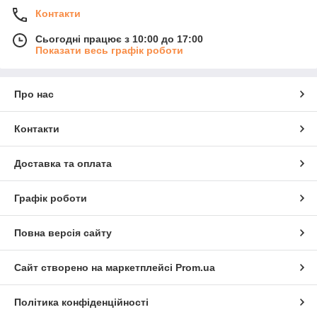
Контакти
Сьогодні працює з 10:00 до 17:00
Показати весь графік роботи
Про нас
Контакти
Доставка та оплата
Графік роботи
Повна версія сайту
Сайт створено на маркетплейсі
Prom.ua
Політика конфіденційності