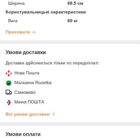
Ширина
68.5 см
Користувальницькі характеристики
Вага
60 кг
Приховати
Умови доставки
Доставка здійснюється тільки по передоплаті.
Нова Пошта
Магазини Rozetka
Самовивіз
Meest ПОШТА
Всі умови доставки
Умови оплати