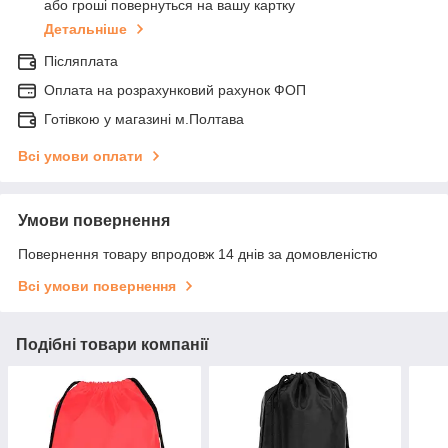
або гроші повернуться на вашу картку
Детальніше
Післяплата
Оплата на розрахунковий рахунок ФОП
Готівкою у магазині м.Полтава
Всі умови оплати
Умови повернення
Повернення товару впродовж 14 днів за домовленістю
Всі умови повернення
Подібні товари компанії