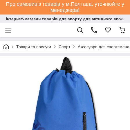
Про самовивіз товарів у м.Полтава, уточнюйте у
менеджера!
Інтернет-магазин товарів для спорту для активного способ
Товари та послуги
Спорт
Аксесуари для спортсмена