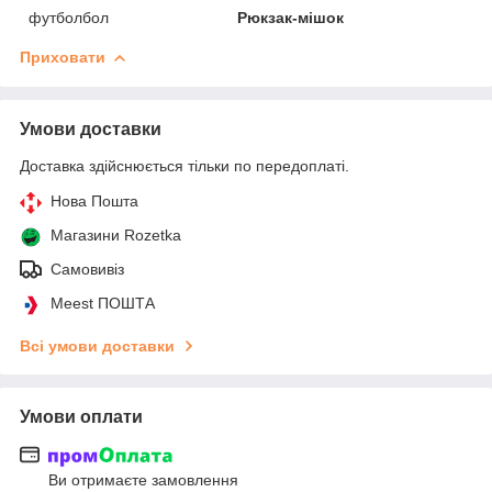
футболбол
Рюкзак-мішок
Приховати
Умови доставки
Доставка здійснюється тільки по передоплаті.
Нова Пошта
Магазини Rozetka
Самовивіз
Meest ПОШТА
Всі умови доставки
Умови оплати
Ви отримаєте замовлення