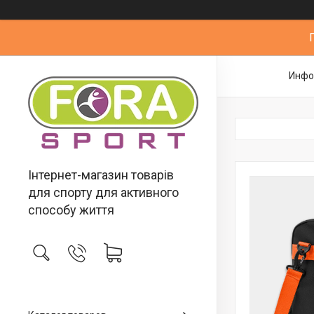
Инфо
Інтернет-магазин товарів
для спорту для активного
способу життя