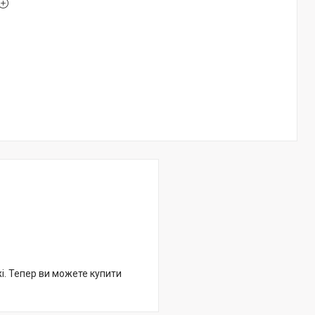
жі. Тепер ви можете купити