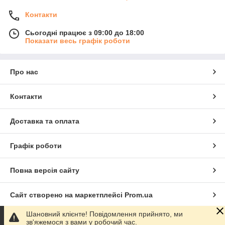
Контакти
Сьогодні працює з 09:00 до 18:00
Показати весь графік роботи
Про нас
Контакти
Доставка та оплата
Графік роботи
Повна версія сайту
Сайт створено на маркетплейсі
Prom.ua
Шановний клієнте! Повідомлення прийнято, ми
Політика конфіденційності
зв'яжемося з вами у робочий час.