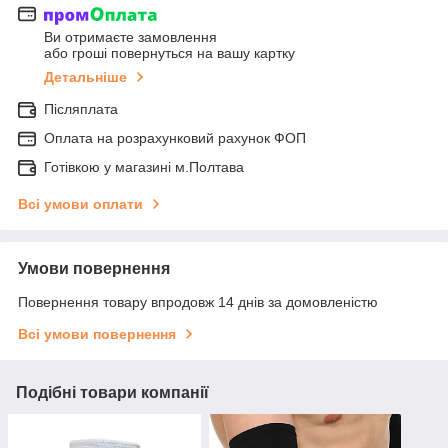
Ви отримаєте замовлення
або гроші повернуться на вашу картку
Детальніше
Післяплата
Оплата на розрахунковий рахунок ФОП
Готівкою у магазині м.Полтава
Всі умови оплати
Умови повернення
Повернення товару впродовж 14 днів за домовленістю
Всі умови повернення
Подібні товари компанії