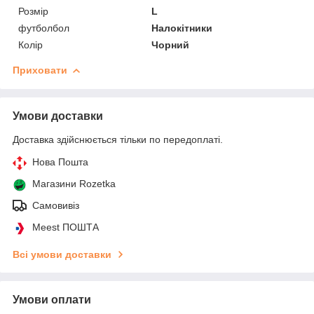
Розмір
L
футболбол
Налокітники
Колір
Чорний
Приховати
Умови доставки
Доставка здійснюється тільки по передоплаті.
Нова Пошта
Магазини Rozetka
Самовивіз
Meest ПОШТА
Всі умови доставки
Умови оплати