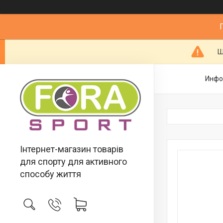
Ш
Инфо
Інтернет-магазин товарів
для спорту для активного
способу життя