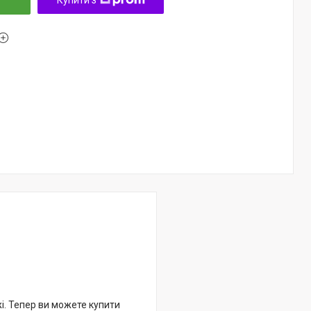
Купити з
жі. Тепер ви можете купити