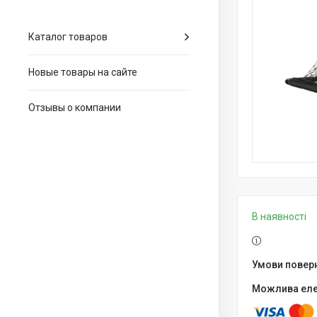
Каталог товаров
Новые товары на сайте
Отзывы о компании
В наявності