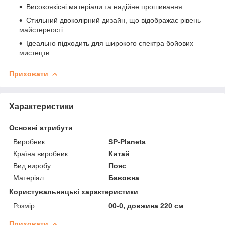
Високоякісні матеріали та надійне прошивання.
Стильний двоколірний дизайн, що відображає рівень
майстерності.
Ідеально підходить для широкого спектра бойових
мистецтв.
Приховати
Характеристики
Основні атрибути
Виробник
SP-Planeta
Країна виробник
Китай
Вид виробу
Пояс
Матеріал
Бавовна
Користувальницькі характеристики
Розмір
00-0, довжина 220 см
Приховати