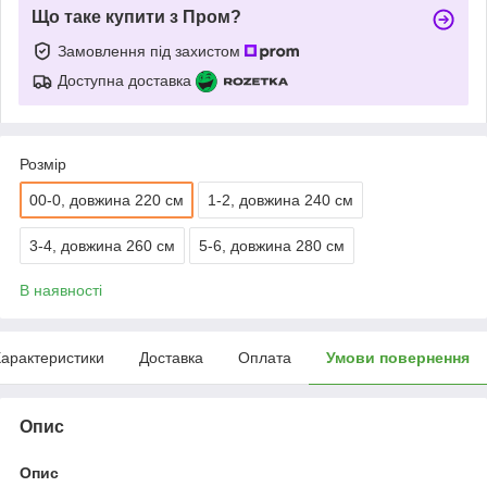
Що таке купити з Пром?
Замовлення під захистом
Доступна доставка
Розмір
00-0, довжина 220 см
1-2, довжина 240 см
3-4, довжина 260 см
5-6, довжина 280 см
В наявності
арактеристики
Доставка
Оплата
Умови повернення
Опис
Опис