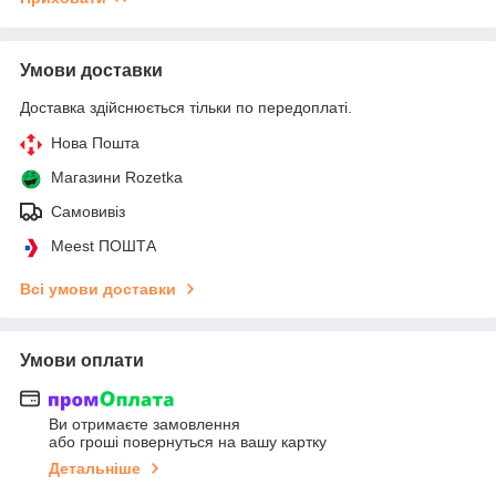
Умови доставки
Доставка здійснюється тільки по передоплаті.
Нова Пошта
Магазини Rozetka
Самовивіз
Meest ПОШТА
Всі умови доставки
Умови оплати
Ви отримаєте замовлення
або гроші повернуться на вашу картку
Детальніше