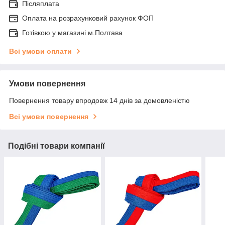
Післяплата
Оплата на розрахунковий рахунок ФОП
Готівкою у магазині м.Полтава
Всі умови оплати
Умови повернення
Повернення товару впродовж 14 днів за домовленістю
Всі умови повернення
Подібні товари компанії