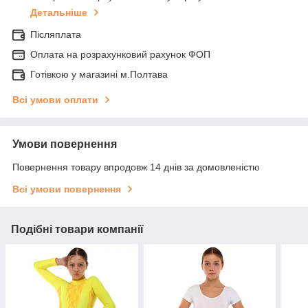
Детальніше
Післяплата
Оплата на розрахунковий рахунок ФОП
Готівкою у магазині м.Полтава
Всі умови оплати
Умови повернення
Повернення товару впродовж 14 днів за домовленістю
Всі умови повернення
Подібні товари компанії