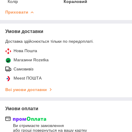
Колір
Кораловий
Приховати
Умови доставки
Доставка здійснюється тільки по передоплаті.
Нова Пошта
Магазини Rozetka
Самовивіз
Meest ПОШТА
Всі умови доставки
Умови оплати
Ви отримаєте замовлення
або гроші повернуться на вашу картку