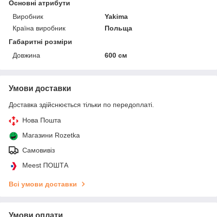
Основні атрибути
Виробник
Yakima
Країна виробник
Польща
Габаритні розміри
Довжина
600 см
Умови доставки
Доставка здійснюється тільки по передоплаті.
Нова Пошта
Магазини Rozetka
Самовивіз
Meest ПОШТА
Всі умови доставки
Умови оплати