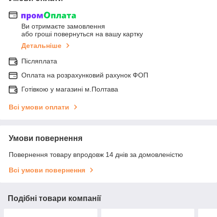
Ви отримаєте замовлення
або гроші повернуться на вашу картку
Детальніше
Післяплата
Оплата на розрахунковий рахунок ФОП
Готівкою у магазині м.Полтава
Всі умови оплати
Умови повернення
Повернення товару впродовж 14 днів за домовленістю
Всі умови повернення
Подібні товари компанії