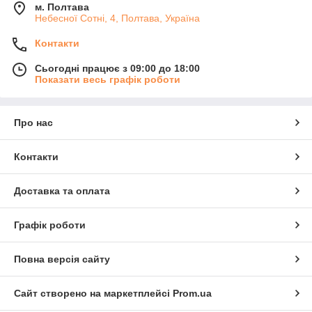
м. Полтава
Небесної Сотні, 4, Полтава, Україна
Контакти
Сьогодні працює з 09:00 до 18:00
Показати весь графік роботи
Про нас
Контакти
Доставка та оплата
Графік роботи
Повна версія сайту
Сайт створено на маркетплейсі
Prom.ua