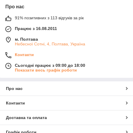
Про нас
91% позитивних з 113 відгуків за рік
Працює з 16.08.2011
м. Полтава
Небесної Сотні, 4, Полтава, Україна
Контакти
Сьогодні працює з 09:00 до 18:00
Показати весь графік роботи
Про нас
Контакти
Доставка та оплата
Графік роботи