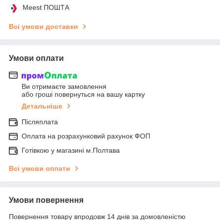
Meest ПОШТА
Всі умови доставки
Умови оплати
Ви отримаєте замовлення
або гроші повернуться на вашу картку
Детальніше
Післяплата
Оплата на розрахунковий рахунок ФОП
Готівкою у магазині м.Полтава
Всі умови оплати
Умови повернення
Повернення товару впродовж 14 днів за домовленістю