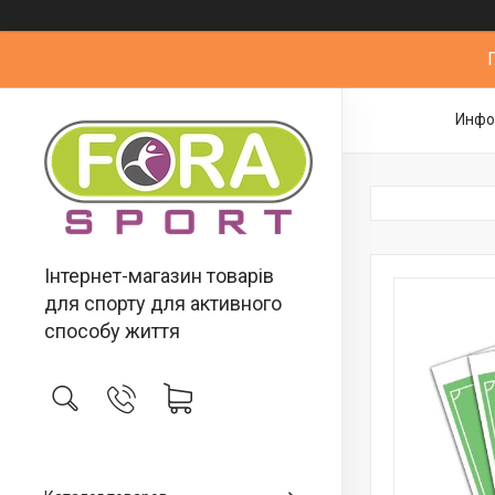
Инфо
Інтернет-магазин товарів
для спорту для активного
способу життя