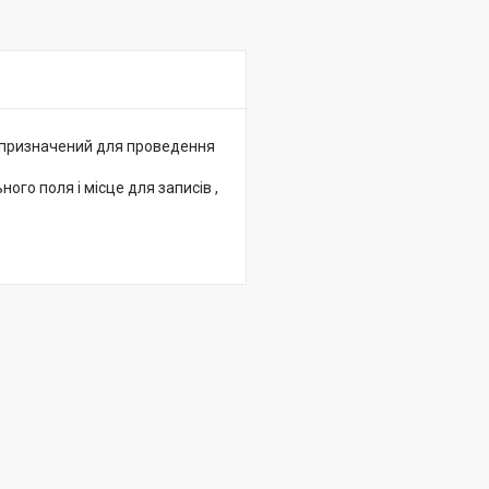
 призначений для проведення
го поля і місце для записів ,