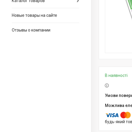
Каталог товаров
Новые товары на сайте
Отзывы о компании
В наявності
будь-який то