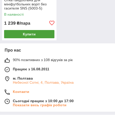
мініфутбольних воріт без
гасителя SNS (5003-5)
В наявності
1 239
₴/пара
Купити
Про нас
90% позитивних з 108 відгуків за рік
Працює з 16.08.2011
м. Полтава
Небесної Сотні, 4, Полтава, Україна
Контакти
Сьогодні працює з 10:00 до 17:00
Показати весь графік роботи