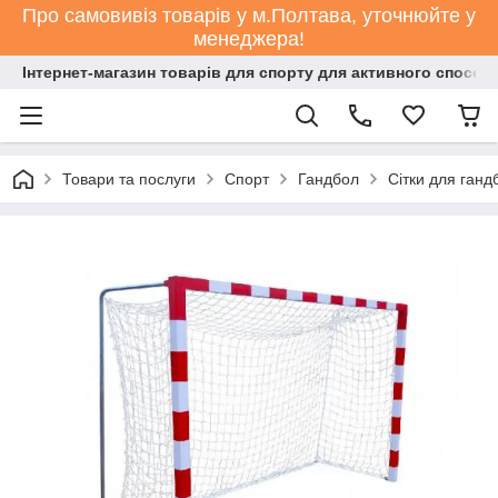
Про самовивіз товарів у м.Полтава, уточнюйте у
менеджера!
Інтернет-магазин товарів для спорту для активного способ
Товари та послуги
Спорт
Гандбол
Сітки для ганд