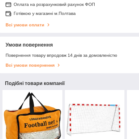
Оплата на розрахунковий рахунок ФОП
Готівкою у магазині м.Полтава
Всі умови оплати
Умови повернення
Повернення товару впродовж 14 днів за домовленістю
Всі умови повернення
Подібні товари компанії