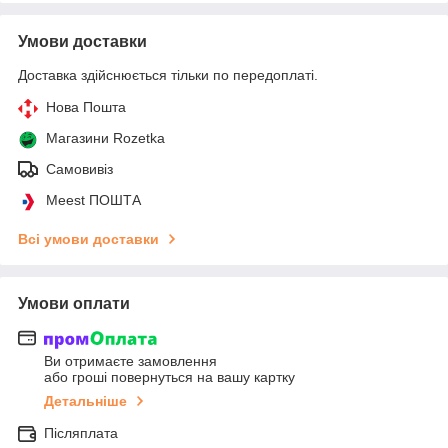
Умови доставки
Доставка здійснюється тільки по передоплаті.
Нова Пошта
Магазини Rozetka
Самовивіз
Meest ПОШТА
Всі умови доставки
Умови оплати
Ви отримаєте замовлення
або гроші повернуться на вашу картку
Детальніше
Післяплата