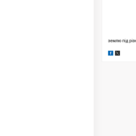
землю під різ