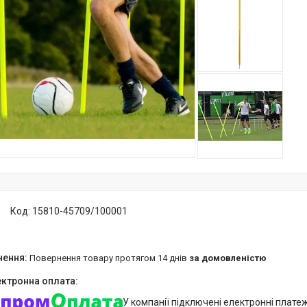
Код:
15810-45709/100001
повернення товару протягом 14 днів
за домовленістю
У компанії підключені електронні плате