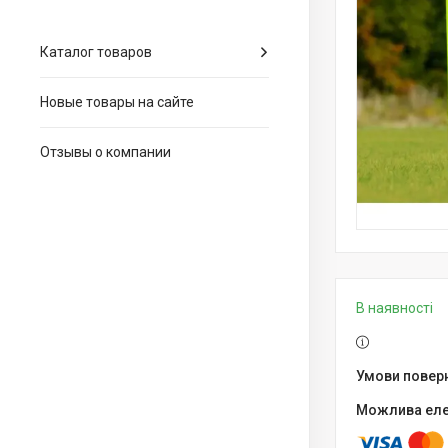
Каталог товаров
Новые товары на сайте
Отзывы о компании
В наявності