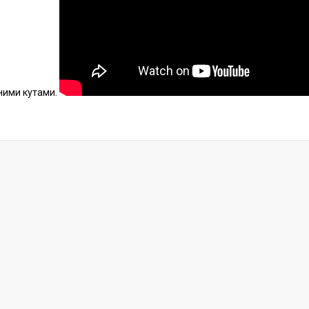
ними кутами.