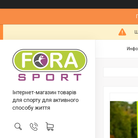
Ш
Инфо
Інтернет-магазин товарів
для спорту для активного
способу життя